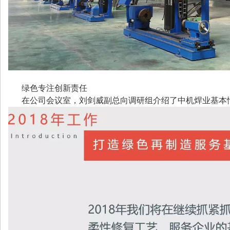
绿色专注创新责任
在公司会议室，刘剑威副总向调研组介绍了中机焊业基本