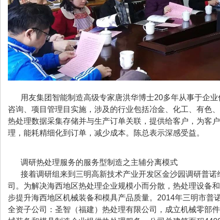
用友集团智能制造高级专家唐洪华博士20多年从事于企业
咨询、项目管理目实施，涉及的行业包括冶金、化工、有色、
热处理数据采集存储并与生产订单关联，提供给客户，为客户
理，能耗精细化到订单，减少成本。陈总表示深感受益。
调研热处理服务的服务型制造之主辅分离模式
接着调研组来到三明高新技术产业开发区金沙园调研普诺
司。为解决海西地区热处理企业规模小而分散，热处理设备和
步提升海西地区机械装备和模具产品质量。2014年三明市普
全资子公司：圣智（福建）热处理有限公司，成立机械零部件