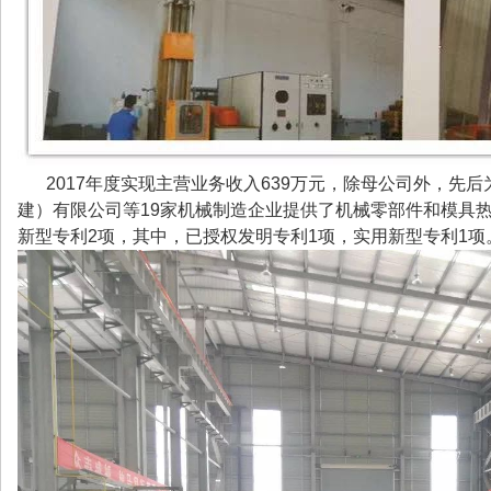
2017年度实现主营业务收入639万元，除母公司外，先
建）有限公司等19家机械制造企业提供了机械零部件和模具热
新型专利2项，其中，已授权发明专利1项，实用新型专利1项