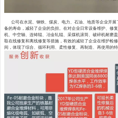
公司在水泥、钢铁、煤炭、电力、石油、地质等企业开展
备的寿命，减轻了企业的负担。在对企业日常设备维护、修复
机、中空轴、连铸辊、冶金轧辊、采煤机滚筒、破碎机耐磨盖
取在线修复和离线修复等措施，有效的减轻了企业在维护检修
间，体现了综合、循环利用、柔性修复、再制造、再使用的特