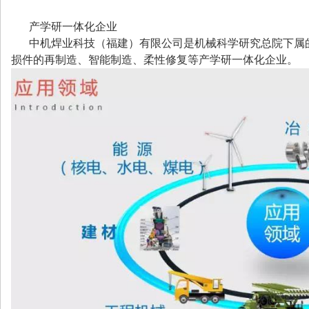
产学研一体化企业
中机焊业科技（福建）有限公司是机械科学研究总院下属
损件的再制造、智能制造、柔性修复等产学研一体化企业。