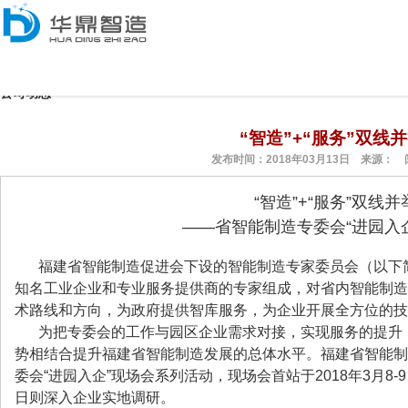
中文
/
English
Version
新闻资讯
公司动态
“智造”+“服务”双线
发布时间：2018年03月13日 来源： 
“智造”+“服务”双线
——省智能制造专委会“进园入
福建省智能制造促进会下设的智能制造专家委员会（以下简
知名工业企业和专业服务提供商的专家组成，对省内智能制造
术路线和方向，为政府提供智库服务，为企业开展全方位的技
为把专委会的工作与园区企业需求对接，实现服务的提升
势相结合提升福建省智能制造发展的总体水平。福建省智能制造
委会“进园入企”现场会系列活动，现场会首站于2018年3月8-
日则深入企业实地调研。