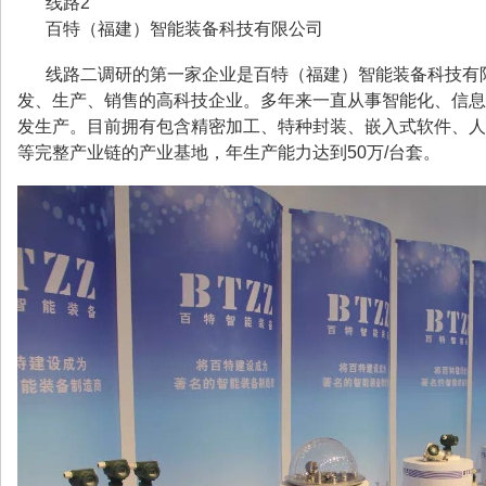
线路2
百特（福建）智能装备科技有限公司
线路二调研的第一家企业是百特（福建）智能装备科技有
发、生产、销售的高科技企业。多年来一直从事智能化、信息
发生产。目前拥有包含精密加工、特种封装、嵌入式软件、人
等完整产业链的产业基地，年生产能力达到50万/台套。