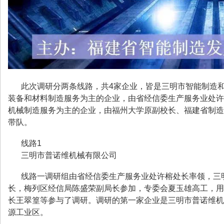
此次调研分两条线路，共4家企业，皆是三明市智能制造
装备和材料制造服务为主的企业，由省经信委生产服务业处许
机械制造服务为主的企业，由福州大学原副校长、福建省制造
带队。
线路1
三明市普诺维机械有限公司
线路一调研组由省经信委生产服务业处许榕处长率领，三
长，梅列区经信局陈盛荣副局长参加，专委会夏玉雄高工，用
长王翠篁等参与了调研。调研的第一家企业是三明市普诺维机
源工业区。