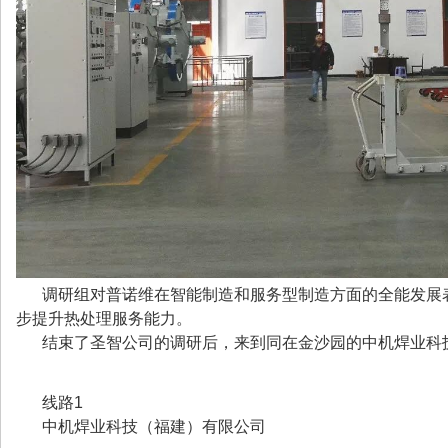
调研组对普诺维在智能制造和服务型制造方面的全能发展
步提升热处理服务能力。
结束了圣智公司的调研后，来到同在金沙园的中机焊业科
线路1
中机焊业科技（福建）有限公司