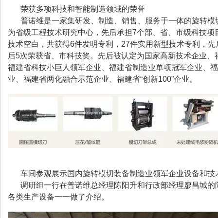
荣获多项科技和智能制造领域的荣誉
普诺维是一家集研发、制造、销售、服务于一体的旋转模切
为省级工程技术研究中心，先后承担7个部、省、市级科技项
技术空白，共获得6件发明专利，27件实用新型技术专利，先
后5次荣获省、市科技奖。先后被认定为国家高新技术企业、
福建省科技小巨人领军企业、福建省制造业单项冠军企业、福
业、福建省两化融合示范企业、福建省“创新100”企业。
车间参观展示国内旋转模切装备制造业领军企业设备和技
调研组一行在普诺维总经理陈阳升和行政部经理廖昌城的
各类生产设备一一做了介绍。