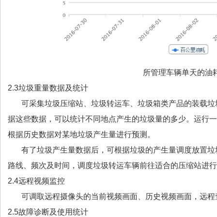
所管理车辆单天的油
2.3垃圾重量数据及统计
可采集垃圾压缩站、垃圾转运车、垃圾箱类产品的装载垃
据这些数据，可以统计不同地点产生的垃圾量的多少。运行一
根据历史数据对某地垃圾产生量进行预测。
有了垃圾产生量数据后，可根据垃圾的产生量调度放置垃
路线、频次及时间，调度垃圾转运车辆前往适合的压缩站进行
2.4远程视频监控
可调取远程摄像头的当前视频画面、历史视频画面，远程
2.5故障诊断及使用统计