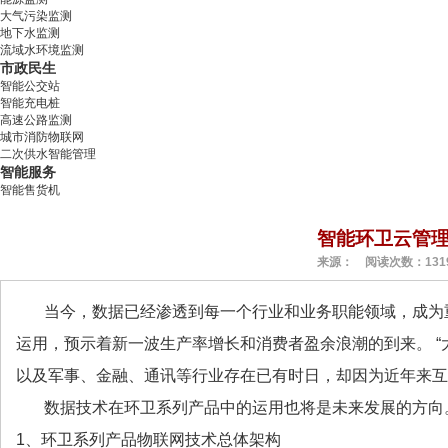
大气污染监测
地下水监测
流域水环境监测
市政民生
智能公交站
智能充电桩
高速公路监测
城市消防物联网
二次供水智能管理
智能服务
智能售货机
智能环卫云管
来源： 阅读次数：131
当今，数据已经渗透到每一个行业和业务职能领域，成为
运用，预示着新一波生产率增长和消费者盈余浪潮的到来。 “
以及军事、金融、通讯等行业存在已有时日，却因为近年来互
数据技术在环卫系列产品中的运用也将是未来发展的方向
1、环卫系列产品物联网技术总体架构