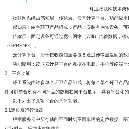
环卫物联网技术架
物联网系统由感知层、传输层、云基计算平台、功能应用
感知层：由各环卫产品组成，产品上安装有感知设备，可
传输层：固定设备可通过宽带网络（Wifi）传输数据，移
（GPRS/4G）。
云计算平台：用于接收感知层各设备通过传输层发回的数
功能应用：读取云计算平台的数据在电脑、手机等终端显
2、平台功能
环卫系统由许多单个环卫产品组成，将每个单个环卫产品
件可以整合所有不同产品的数据在同平台显示，具有平台化的
以下列出了几项平台的具体功能。
2.1定位及运行轨迹
根据服务器中所存储的不同时刻不同车辆的定位数据，图
运行时段、平均速度等信息。