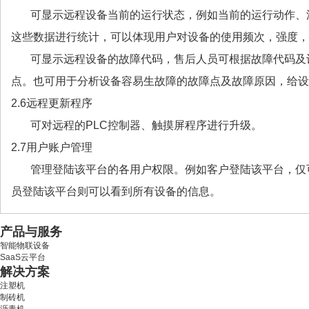
可显示远程设备当前的运行状态，例如当前的运行动作、
这些数据进行统计，可以体现用户对设备的使用频次，强度，
可显示远程设备的故障代码，售后人员可根据故障代码及
点。也可用于分析设备容易生故障的故障点及故障原因，给设
2.6远程更新程序
可对远程的PLC控制器、触摸屏程序进行升级。
2.7用户账户管理
管理登陆该平台的各用户权限。例如客户登陆该平台，仅
员登陆该平台则可以看到所有设备的信息。
产品与服务
智能物联设备
SaaS云平台
解决方案
注塑机
制砖机