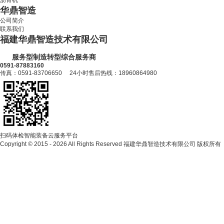
沥青机
华鼎智造
公司简介
联系我们
福建华鼎智造技术有限公司
服务型制造转型综合服务商
0591-87883160
传真：0591-83706650 24小时售后热线：18960864980
扫码体检智能装备云服务平台
Copyright © 2015 - 2026 All Rights Reserved 福建华鼎智造技术有限公司 版权所有