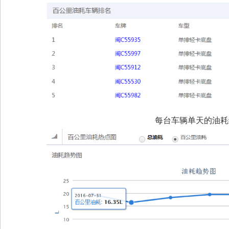
每台车辆单天的油耗