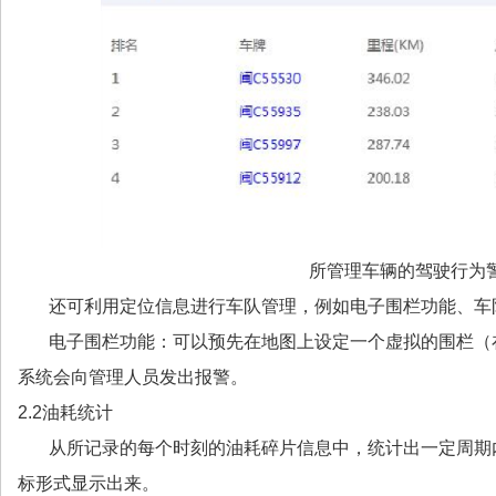
所管理车辆的驾驶行为
还可利用定位信息进行车队管理，例如电子围栏功能、车
电子围栏功能：可以预先在地图上设定一个虚拟的围栏（
系统会向管理人员发出报警。
2.2油耗统计
从所记录的每个时刻的油耗碎片信息中，统计出一定周期
标形式显示出来。