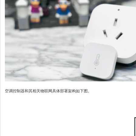
空调控制器和其相关物联网具体部署架构如下图。