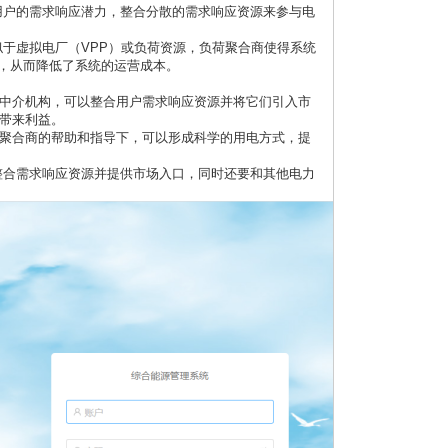
用户的需求响应潜力，整合分散的需求响应资源来参与电
似于虚拟电厂（
VPP）或负荷资源，负荷聚合商使得系统
，从而降低了系统的运营成本。
中介机构，可以整合用户需求响应资源并将它们引入市
带来利益。
聚合商的帮助和指导下，可以形成科学的用电方式，提
整合需求响应资源并提供市场入口，同时还要和其他电力