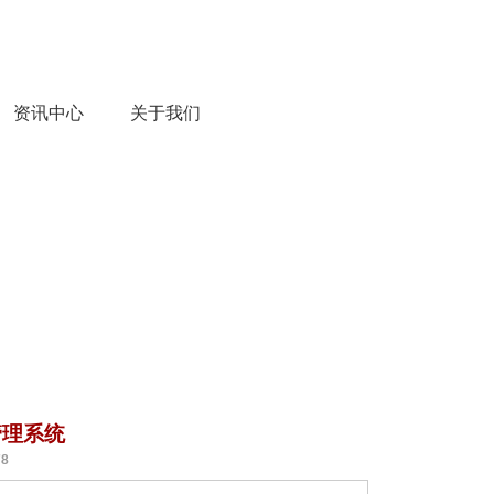
资讯中心
关于我们
管理系统
8