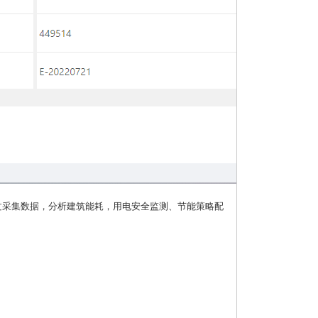
过采集数据，分析建筑能耗，用电安全监测、节能策略配