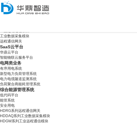
中文
/
English
Version
智能物联设备
工业远程通信模块
工业数据采集模块
远程通信网关
SaaS云平台
华鼎云平台
智能物联云服务平台
电网类业务
有序用电系统
新型电力负荷管理系统
电力电缆隧道监测系统
负荷聚合商能耗管理系统
综合能源管理系统
低代码平台
能管系统
安全用电
HDRG系列远程通信网关
HDDAQ系列工业数据采集模块
HDGW系列工业远程通信模块