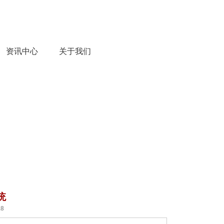
资讯中心
关于我们
统
8