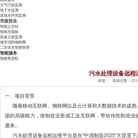
大气污染监测
地下水监测
流域水环境监测
市政民生
智能公交站
智能充电桩
高速公路监测
城市消防物联网
二次供水智能管理
智能服务
智能售货机
污水处理设备远程
来源： 阅读次数：102
一、项目背景
随着移动互联网、物联网以及云计算和大数据技术的成熟
据的高级能力，使制造业形成工业互联网，带动传统制造业
袭来。
污水处理设备远程运维平台是在“中国制造2025”大背景