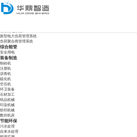
中文
/
English
Version
电力行业
有序用电系统
新型电力负荷管理系统
负荷聚合商管理系统
综合能管
安全用电
装备制造
制砖机
注塑机
沥青机
硫化机
空压机
环卫装备
石材加工
纸品机械
印染机械
纺织机械
数控机床
节能环保
污水处理
自来水处理
能源监测