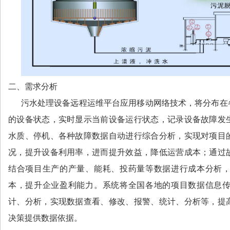
二、需求分析
污水处理设备远程运维平台应用移动网络技术，将分布在
的设备状态，实时显示当前设备运行状态，记录设备故障发
水质、停机、各种故障数据自动进行综合分析，实现对项目
况，提升设备利用率，进而提升效益，降低运营成本；通过
结合项目生产的产量、能耗、投药量等数据进行成本分析
本，提升企业盈利能力。系统将全国各地的项目数据信息
计、分析，实现数据查看、修改、报警、统计、分析等，提
决策提供数据依据。