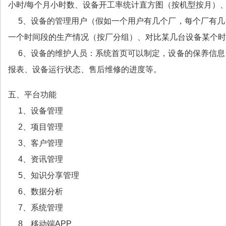
小时/每个月小时数、设备开工率统计直方图（按机型按月）
5、设备的管理用户（假如一个用户有几个厂，每个厂有几
一个时间段的生产情况（按厂分组）、对比某几台设备某个时
6、设备的维护人员：系统首页可以制定，设备的保养信息
报表、设备运行状态、售后维修的进度等。
五、平台功能
1、设备管理
2、项目管理
3、客户管理
4、资讯管理
5、知识分享管理
6、数据分析
7、系统管理
8、移动端APP