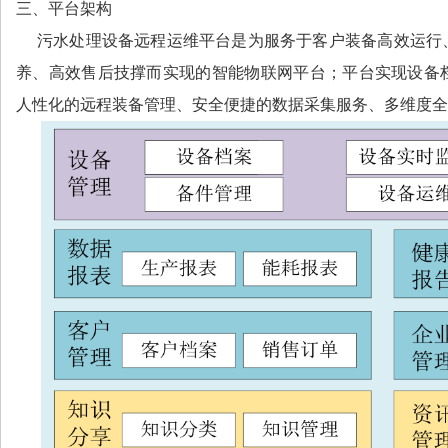
三、平台架构
污水处理设备远程运维平台是为服务于客户装备高效运行
养、高效售后技撑而实现的智能物联网平台；平台实现设备
人性化的远程装备管理、安全便捷的数据采集服务、多维度全